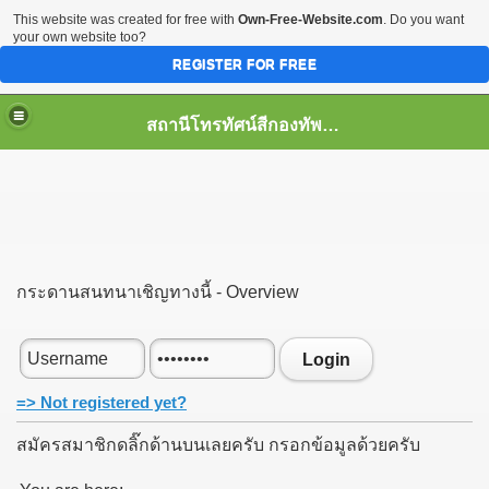
This website was created for free with
Own-Free-Website.com
. Do you want
your own website too?
REGISTER FOR FREE
สถานีโทรทัศน์สีกองทัพบกช่อง7 จ.ภูเก็ต
กระดานสนทนาเชิญทางนี้ - Overview
Login
=> Not registered yet?
สมัครสมาชิกดลิ๊กด้านบนเลยครับ กรอกข้อมูลด้วยครับ