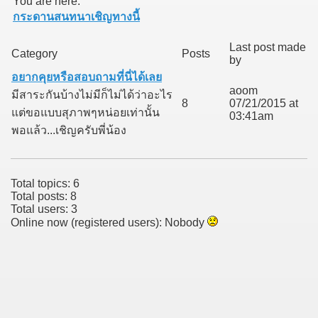
You are here:
กระดานสนทนาเชิญทางนี้
Last post made
Category
Posts
by
อยากคุยหรือสอบถามที่นี่ได้เลย
aoom
มีสาระกันบ้างไม่มีก็ไม่ได้ว่าอะไร
8
07/21/2015 at
แต่ขอแบบสุภาพๆหน่อยเท่านั้น
03:41am
พอแล้ว...เชิญครับพี่น้อง
Total topics: 6
Total posts: 8
Total users: 3
Online now (registered users): Nobody