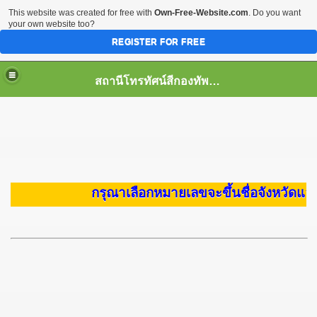
This website was created for free with
Own-Free-Website.com
. Do you want
your own website too?
REGISTER FOR FREE
สถานีโทรทัศน์สีกองทัพบกช่อง7 จ.ภูเก็ต
กรุณาเลือกหมายเลขจะขึ้นชื่อจังหวัดแล้ว