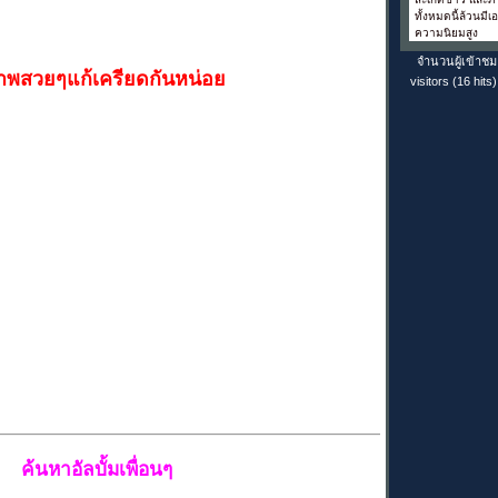
ทั้งหมดนี้ล้วนมีเ
ความนิยมสูง
จำนวนผู้เข้าชม
าพสวยๆแก้เครียดกันหน่อย
visitors (16 hits)
ค้นหาอัลบั้มเพื่อนๆ