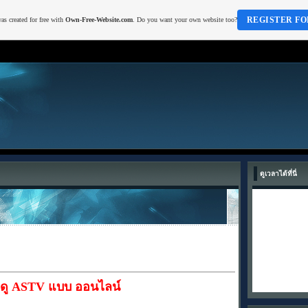
REGISTER FO
as created for free with
Own-Free-Website.com
. Do you want your own website too?
ดูเวลาได้ที่นี่
ดู ASTV แบบ ออนไลน์