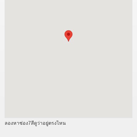
ลองหาช่อง7สีดูว่าอยู่ตรงไหน