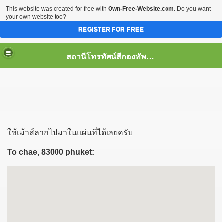
This website was created for free with
Own-Free-Website.com
. Do you want
your own website too?
REGISTER FOR FREE
สถานีโทรทัศน์สีกองทัพบกช่อง7 จ.ภูเก็ต
ใช้เม้าส์ลากไปมาในแผ่นที่ได้เลยครับ
To chae, 83000 phuket: